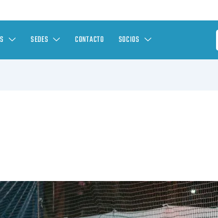
ES
SEDES
CONTACTO
SOCIOS