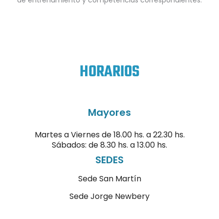
HORARIOS
Mayores
Martes a Viernes de 18.00 hs. a 22.30 hs.
Sábados: de 8.30 hs. a 13.00 hs.
SEDES
Sede San Martín
Sede Jorge Newbery