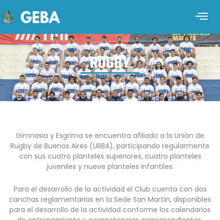
RUGBY
Gimnasia y Esgrima se encuentra afiliado a la Unión de
Rugby de Buenos Aires (URBA), participando regularmente
con sus cuatro planteles superiores, cuatro planteles
juveniles y nueve planteles infantiles.
Para el desarrollo de la actividad el Club cuenta con dos
canchas reglamentarias en la Sede San Martín, disponibles
para el desarrollo de la actividad conforme los calendarios
de entrenamiento y competencias correspondientes.