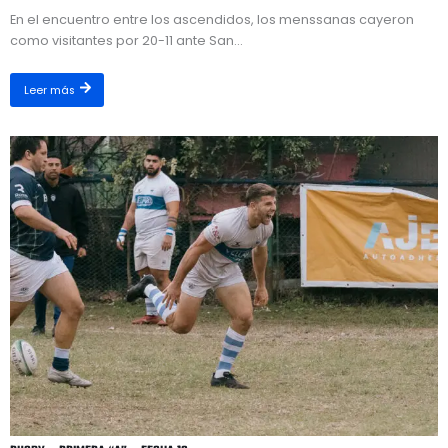
En el encuentro entre los ascendidos, los menssanas cayeron
como visitantes por 20-11 ante San...
Leer más