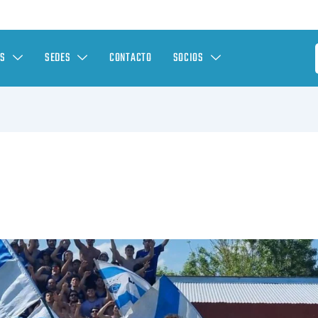
ES
SEDES
CONTACTO
SOCIOS