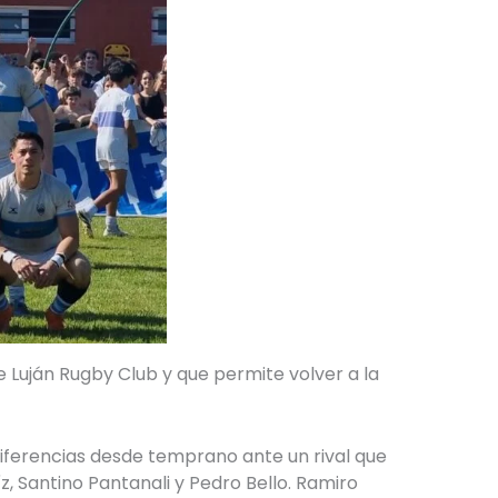
 Luján Rugby Club y que permite volver a la
diferencias desde temprano ante un rival que
z, Santino Pantanali y Pedro Bello. Ramiro