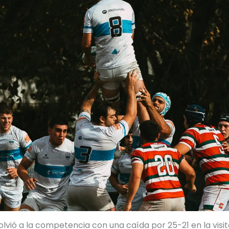
olvió a la competencia con una caída por 25-21 en la visi