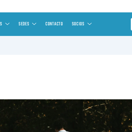
ES
SEDES
CONTACTO
SOCIOS