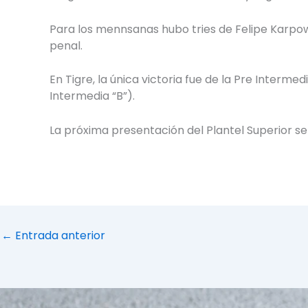
Para los mennsanas hubo tries de Felipe Karpow
penal.
En Tigre, la única victoria fue de la Pre Interme
Intermedia “B”).
La próxima presentación del Plantel Superior se
←
Entrada anterior