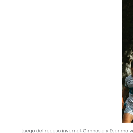
Luego del receso invernal, Gimnasia y Esgrima v