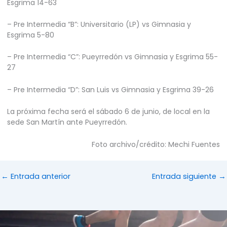
Esgrima 14-63
– Pre Intermedia “B”: Universitario (LP) vs Gimnasia y
Esgrima 5-80
– Pre Intermedia “C”: Pueyrredón vs Gimnasia y Esgrima 55-
27
– Pre Intermedia “D”: San Luis vs Gimnasia y Esgrima 39-26
La próxima fecha será el sábado 6 de junio, de local en la
sede San Martín ante Pueyrredón.
Foto archivo/crédito: Mechi Fuentes
←
Entrada anterior
Entrada siguiente
→