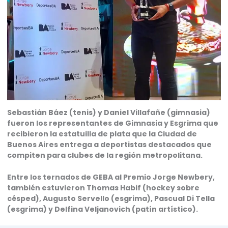
Sebastián Báez (tenis) y Daniel Villafañe (gimnasia)
fueron los representantes de Gimnasia y Esgrima que
recibieron la estatuilla de plata que la Ciudad de
Buenos Aires entrega a deportistas destacados que
compiten para clubes de la región metropolitana.
Entre los ternados de GEBA al Premio Jorge Newbery,
también estuvieron Thomas Habif (hockey sobre
césped), Augusto Servello (esgrima), Pascual Di Tella
(esgrima) y Delfina Veljanovich (patín artístico).