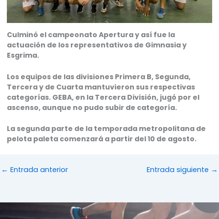
Culminó el campeonato Apertura y así fue la
actuación de los representativos de Gimnasia y
Esgrima.
Los equipos de las divisiones Primera B, Segunda,
Tercera y de Cuarta mantuvieron sus respectivas
categorías. GEBA, en la Tercera División, jugó por el
ascenso, aunque no pudo subir de categoría.
La segunda parte de la temporada metropolitana de
pelota paleta comenzará a partir del 10 de agosto.
←
Entrada anterior
Entrada siguiente
→