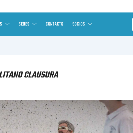
ES
SEDES
CONTACTO
SOCIOS
LITANO CLAUSURA