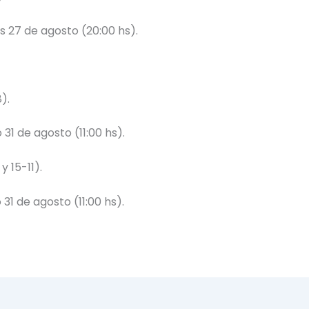
s 27 de agosto (20:00 hs).
).
 31 de agosto (11:00 hs).
 15-11).
31 de agosto (11:00 hs).