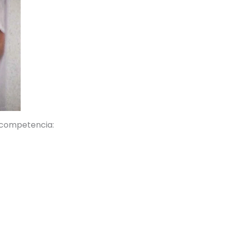
e competencia: