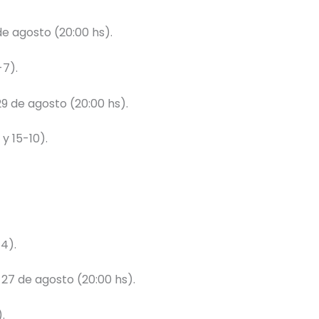
de agosto (20:00 hs).
-7).
29 de agosto (20:00 hs).
y 15-10).
4).
 27 de agosto (20:00 hs).
.