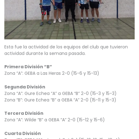
Esta fue la actividad de los equipos del club que tuvieron
actividad durante la semana pasada.
Primera División “B”
Zona “A”: GEBA a Las Heras 2-0 (15-6 y 15-13)
Segunda División
Zona “A”: Gure Echea “A” a GEBA “B” 2-0 (15-3 y 15-3)
Zona “B”: Gure Echea “B” a GEBA “A” 2-0 (15-11 y 15-3)
Tercera División
Zona “A”: Wilde “B” a GEBA “A” 2-0 (15-12 y 15-6)
Cuarta División