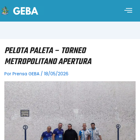
PELOTA PALETA – TORNEO
METROPOLITANO APERTURA
Por
Prensa GEBA
/
18/05/2026