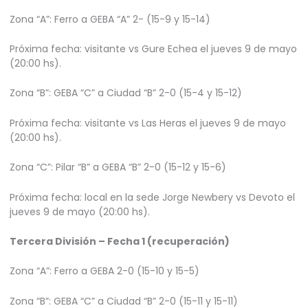
Zona “A”: Ferro a GEBA “A” 2- (15-9 y 15-14)
Próxima fecha: visitante vs Gure Echea el jueves 9 de mayo
(20:00 hs).
Zona “B”: GEBA “C” a Ciudad “B” 2-0 (15-4 y 15-12)
Próxima fecha: visitante vs Las Heras el jueves 9 de mayo
(20:00 hs).
Zona “C”: Pilar “B” a GEBA “B” 2-0 (15-12 y 15-6)
Próxima fecha: local en la sede Jorge Newbery vs Devoto el
jueves 9 de mayo (20:00 hs).
Tercera División – Fecha 1 (recuperación)
Zona “A”: Ferro a GEBA 2-0 (15-10 y 15-5)
Zona “B”: GEBA “C” a Ciudad “B” 2-0 (15-11 y 15-11)