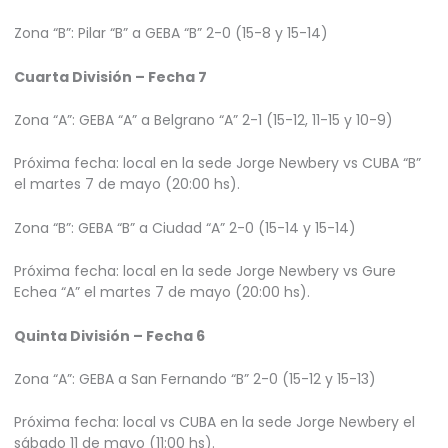
Zona “B”: Pilar “B” a GEBA “B” 2-0 (15-8 y 15-14)
Cuarta División – Fecha 7
Zona “A”: GEBA “A” a Belgrano “A” 2-1 (15-12, 11-15 y 10-9)
Próxima fecha: local en la sede Jorge Newbery vs CUBA “B”
el martes 7 de mayo (20:00 hs).
Zona “B”: GEBA “B” a Ciudad “A” 2-0 (15-14 y 15-14)
Próxima fecha: local en la sede Jorge Newbery vs Gure
Echea “A” el martes 7 de mayo (20:00 hs).
Quinta División – Fecha 6
Zona “A”: GEBA a San Fernando “B” 2-0 (15-12 y 15-13)
Próxima fecha: local vs CUBA en la sede Jorge Newbery el
sábado 11 de mayo (11:00 hs).