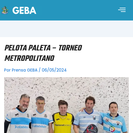
PELOTA PALETA – TORNEO
METROPOLITANO
Por
Prensa GEBA
/
06/05/2024