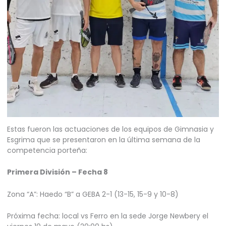
Estas fueron las actuaciones de los equipos de Gimnasia y
Esgrima que se presentaron en la última semana de la
competencia porteña:
Primera División – Fecha 8
Zona “A”: Haedo “B” a GEBA 2-1 (13-15, 15-9 y 10-8)
Próxima fecha: local vs Ferro en la sede Jorge Newbery el