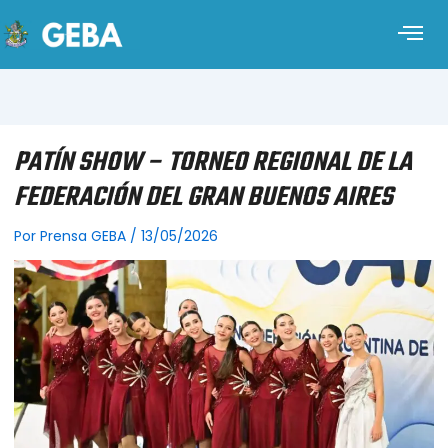
PATÍN SHOW – TORNEO REGIONAL DE LA
FEDERACIÓN DEL GRAN BUENOS AIRES
Por
Prensa GEBA
/
13/05/2026