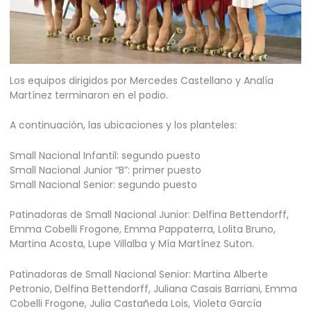
Los equipos dirigidos por Mercedes Castellano y Analía
Martínez terminaron en el podio.
A continuación, las ubicaciones y los planteles:
Small Nacional Infantil: segundo puesto
Small Nacional Junior “B”: primer puesto
Small Nacional Senior: segundo puesto
Patinadoras de Small Nacional Junior: Delfina Bettendorff,
Emma Cobelli Frogone, Emma Pappaterra, Lolita Bruno,
Martina Acosta, Lupe Villalba y Mía Martínez Suton.
Patinadoras de Small Nacional Senior: Martina Alberte
Petronio, Delfina Bettendorff, Juliana Casais Barriani, Emma
Cobelli Frogone, Julia Castañeda Lois, Violeta García