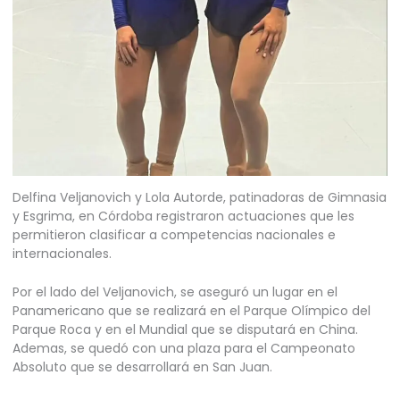
Delfina Veljanovich y Lola Autorde, patinadoras de Gimnasia
y Esgrima, en Córdoba registraron actuaciones que les
permitieron clasificar a competencias nacionales e
internacionales.
Por el lado del Veljanovich, se aseguró un lugar en el
Panamericano que se realizará en el Parque Olímpico del
Parque Roca y en el Mundial que se disputará en China.
Ademas, se quedó con una plaza para el Campeonato
Absoluto que se desarrollará en San Juan.