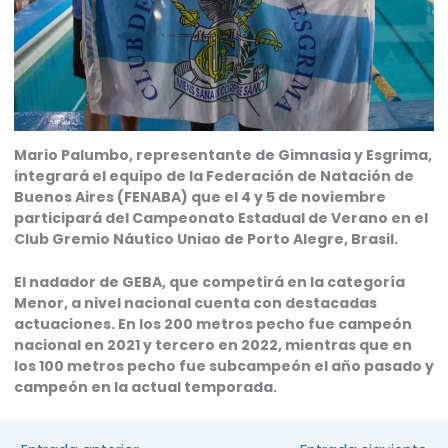
Mario Palumbo, representante de Gimnasia y Esgrima,
integrará el equipo de la Federación de Natación de
Buenos Aires (FENABA) que el 4 y 5 de noviembre
participará del Campeonato Estadual de Verano en el
Club Gremio Náutico Uniao de Porto Alegre, Brasil.
El nadador de GEBA, que competirá en la categoría
Menor, a nivel nacional cuenta con destacadas
actuaciones. En los 200 metros pecho fue campeón
nacional en 2021 y tercero en 2022, mientras que en
los 100 metros pecho fue subcampeón el año pasado y
campeón en la actual temporada.