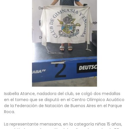
Isabella Atance, nadadora del club, se colgó dos medallas
en el torneo que se disputó en el Centro Olímpico Acuático
de la Federación de Natación de Buenos Aires en el Parque
Roca.
La representante menssana, en la categoría niñas 15 años,