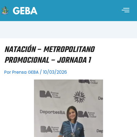
NATACIÓN – METROPOLITANO
PROMOCIONAL – JORNADA 1
Por
Prensa GEBA
/
10/03/2026