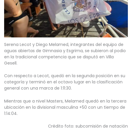
Serena Lecot y Diego Melamed, integrantes del equipo de
aguas abiertas de Gimnasia y Esgrima, se subieron al podio
en la tradicional competencia que se disputó en Villa
Gesell.
Con respecto a Lecot, quedó en la segunda posición en su
categoría y terminó en el octavo lugar en la clasificación
general con una marca de 1:11:30.
Mientras que a nivel Masters, Melamed quedó en la tercera
ubicación en la divisional masculina +50 con un tiempo de
1:14:04.
Crédito foto: subcomisión de natación