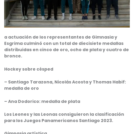
a actuación de los representantes de Gimnasia y
Esgrima culminó con un total de diecisiete medallas
distribuidas en cinco de oro, ocho de plata y cuatro de
bronce.
Hockey sobre césped
– Santiago Tarazona, Nicolás Acosta y Thomas Habif:
medalla de oro
– Ana Dodorico: medalla de plata
Los Leones y las Leonas consiguieron la clasificación
para los Juegos Panamericanos Santiago 2023.
Gimnasia artística