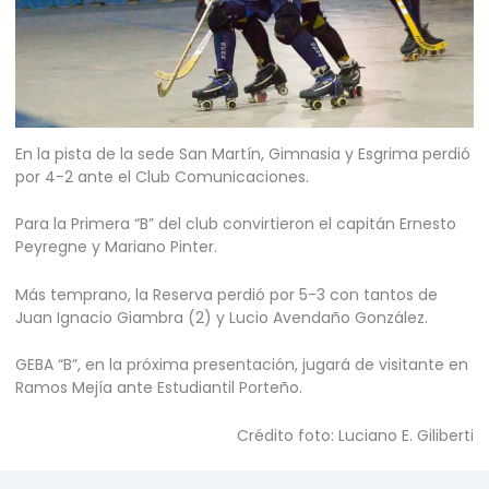
En la pista de la sede San Martín, Gimnasia y Esgrima perdió
por 4-2 ante el Club Comunicaciones.
Para la Primera “B” del club convirtieron el capitán Ernesto
Peyregne y Mariano Pinter.
Más temprano, la Reserva perdió por 5-3 con tantos de
Juan Ignacio Giambra (2) y Lucio Avendaño González.
GEBA “B”, en la próxima presentación, jugará de visitante en
Ramos Mejía ante Estudiantil Porteño.
Crédito foto: Luciano E. Giliberti