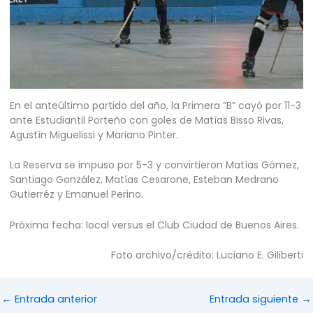
En el anteúltimo partido del año, la Primera “B” cayó por 11-3
ante Estudiantil Porteño con goles de Matías Bisso Rivas,
Agustín Miguelissi y Mariano Pinter.
La Reserva se impuso por 5-3 y convirtieron Matías Gómez,
Santiago González, Matías Cesarone, Esteban Medrano
Gutierréz y Emanuel Perino.
Próxima fecha: local versus el Club Ciudad de Buenos Aires.
Foto archivo/crédito: Luciano E. Giliberti
←
Entrada anterior
Entrada siguiente
→