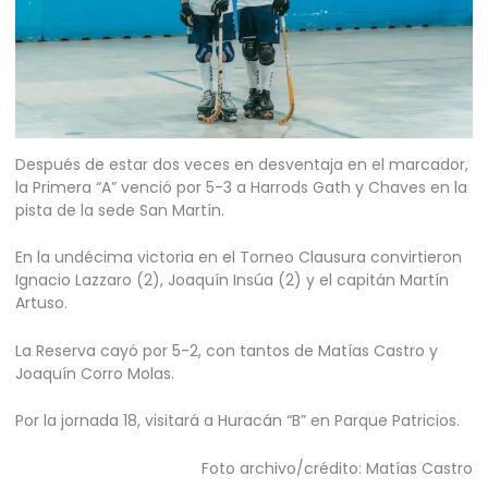
Después de estar dos veces en desventaja en el marcador,
la Primera “A” venció por 5-3 a Harrods Gath y Chaves en la
pista de la sede San Martín.
En la undécima victoria en el Torneo Clausura convirtieron
Ignacio Lazzaro (2), Joaquín Insúa (2) y el capitán Martín
Artuso.
La Reserva cayó por 5-2, con tantos de Matías Castro y
Joaquín Corro Molas.
Por la jornada 18, visitará a Huracán “B” en Parque Patricios.
Foto archivo/crédito: Matías Castro