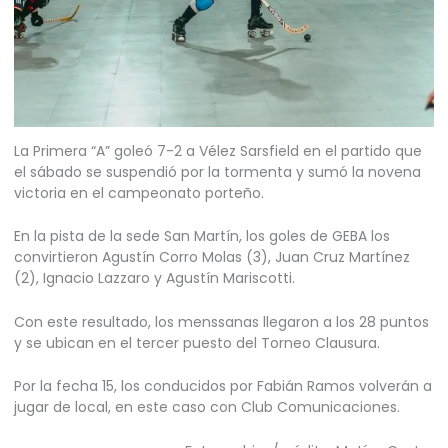
La Primera “A” goleó 7-2 a Vélez Sarsfield en el partido que
el sábado se suspendió por la tormenta y sumó la novena
victoria en el campeonato porteño.
En la pista de la sede San Martín, los goles de GEBA los
convirtieron Agustín Corro Molas (3), Juan Cruz Martínez
(2), Ignacio Lazzaro y Agustín Mariscotti.
Con este resultado, los menssanas llegaron a los 28 puntos
y se ubican en el tercer puesto del Torneo Clausura.
Por la fecha 15, los conducidos por Fabián Ramos volverán a
jugar de local, en este caso con Club Comunicaciones.