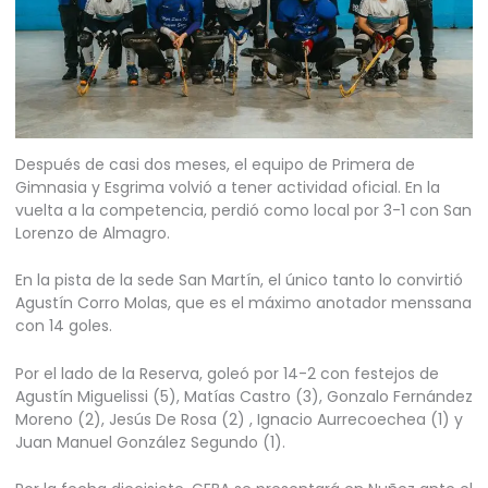
Después de casi dos meses, el equipo de Primera de
Gimnasia y Esgrima volvió a tener actividad oficial. En la
vuelta a la competencia, perdió como local por 3-1 con San
Lorenzo de Almagro.
En la pista de la sede San Martín, el único tanto lo convirtió
Agustín Corro Molas, que es el máximo anotador menssana
con 14 goles.
Por el lado de la Reserva, goleó por 14-2 con festejos de
Agustín Miguelissi (5), Matías Castro (3), Gonzalo Fernández
Moreno (2), Jesús De Rosa (2) , Ignacio Aurrecoechea (1) y
Juan Manuel González Segundo (1).