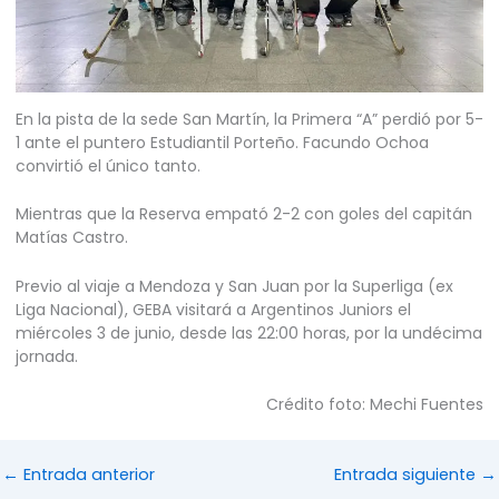
En la pista de la sede San Martín, la Primera “A” perdió por 5-
1 ante el puntero Estudiantil Porteño. Facundo Ochoa
convirtió el único tanto.
Mientras que la Reserva empató 2-2 con goles del capitán
Matías Castro.
Previo al viaje a Mendoza y San Juan por la Superliga (ex
Liga Nacional), GEBA visitará a Argentinos Juniors el
miércoles 3 de junio, desde las 22:00 horas, por la undécima
jornada.
Crédito foto: Mechi Fuentes
←
Entrada anterior
Entrada siguiente
→