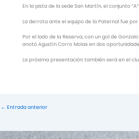
En la pista de la sede San Martín, el conjunto
La derrota ante el equipo de la Paternal fue po
Por el lado de la Reserva, con un gol de Gonzal
anotó Agustín Corro Molas en dos oportunidade
La próxima presentación también será en el clu
←
Entrada anterior