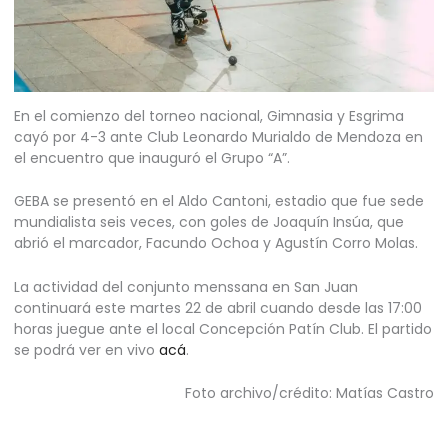
En el comienzo del torneo nacional, Gimnasia y Esgrima
cayó por 4-3 ante Club Leonardo Murialdo de Mendoza en
el encuentro que inauguró el Grupo “A”.
GEBA se presentó en el Aldo Cantoni, estadio que fue sede
mundialista seis veces, con goles de Joaquín Insúa, que
abrió el marcador, Facundo Ochoa y Agustín Corro Molas.
La actividad del conjunto menssana en San Juan
continuará este martes 22 de abril cuando desde las 17:00
horas juegue ante el local Concepción Patín Club. El partido
se podrá ver en vivo
acá
.
Foto archivo/crédito: Matías Castro