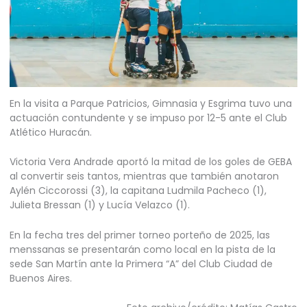
En la visita a Parque Patricios, Gimnasia y Esgrima tuvo una
actuación contundente y se impuso por 12-5 ante el Club
Atlético Huracán.
Victoria Vera Andrade aportó la mitad de los goles de GEBA
al convertir seis tantos, mientras que también anotaron
Aylén Ciccorossi (3), la capitana Ludmila Pacheco (1),
Julieta Bressan (1) y Lucía Velazco (1).
En la fecha tres del primer torneo porteño de 2025, las
menssanas se presentarán como local en la pista de la
sede San Martín ante la Primera “A” del Club Ciudad de
Buenos Aires.