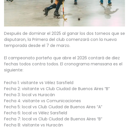
Después de dominar el 2025 al ganar los dos torneos que se
disputaron, la Primera del club comenzará con la nueva
temporada desde el 7 de marzo.
El campeonato porteño que abre el 2026 contará de diez
fechas todos contra todos. El cronograma menssana es el
siguiente:
Fecha 1: visitante vs Vélez Sarsfield
Fecha 2: visitante vs Club Ciudad de Buenos Aires “B”
Fecha 3: local vs Huracán
Fecha 4: visitante vs Comunicaciones
Fecha 5: local vs Club Ciudad de Buenos Aires “A”
Fecha 6: local vs Vélez Sarsfield
Fecha 7: local vs Club Ciudad de Buenos Aires “B”
Fecha 8: visitante vs Huracán