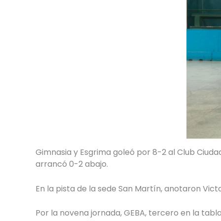
Gimnasia y Esgrima goleó por 8-2 al Club Ciuda
arrancó 0-2 abajo.
En la pista de la sede San Martín, anotaron Vict
Por la novena jornada, GEBA, tercero en la tabla 