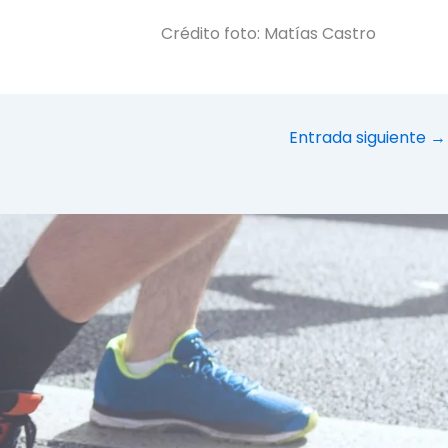
Crédito foto: Matías Castro
Entrada siguiente
→