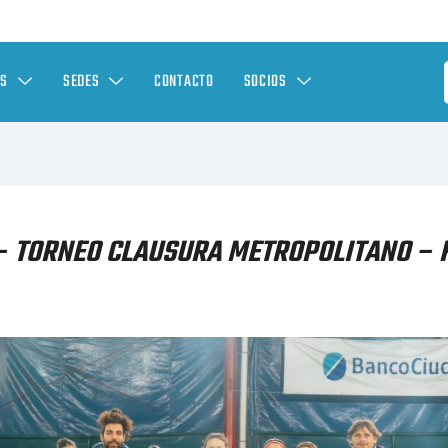
ES
SEDES
CONTACTO
SOCIOS
– TORNEO CLAUSURA METROPOLITANO – 