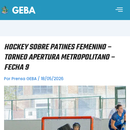
HOCKEY SOBRE PATINES FEMENINO –
TORNEO APERTURA METROPOLITANO –
FECHA 9
Por
Prensa GEBA
/
18/05/2026