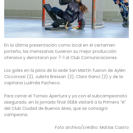
En la última presentación como local en el certamen
porteño, las menssanas tuvieron su mejor producción
ofensiva y derrotaron por 7-1 al Club Comunicaciones.
Los goles en la pista de la sede San Martín fueron de Aylén
Ciccorossi (2), Julieta Bressan (2), Clara Ganci (2) y de la
capitana Ludmila Pacheco.
Para cerrar el Torneo Apertura y ya con el subcampeonato
asegurado, en la jornada final GEBA visitará a la Primera “A”
del Club Ciudad de Buenos Aires, que se consagró
campeona.
Foto archivo/crédito: Matías Castro