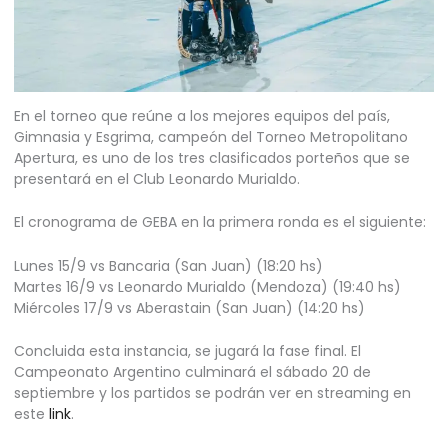
En el torneo que reúne a los mejores equipos del país,
Gimnasia y Esgrima, campeón del Torneo Metropolitano
Apertura, es uno de los tres clasificados porteños que se
presentará en el Club Leonardo Murialdo.
El cronograma de GEBA en la primera ronda es el siguiente:
Lunes 15/9 vs Bancaria (San Juan) (18:20 hs)
Martes 16/9 vs Leonardo Murialdo (Mendoza) (19:40 hs)
Miércoles 17/9 vs Aberastain (San Juan) (14:20 hs)
Concluida esta instancia, se jugará la fase final. El
Campeonato Argentino culminará el sábado 20 de
septiembre y los partidos se podrán ver en streaming en
este
link
.