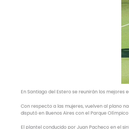
En Santiago del Estero se reunirán los mejores 
Con respecto a las mujeres, vuelven al plano nac
disputó en Buenos Aires con el Parque Olímpic
El plantel conducido por Juan Pacheco en el sint