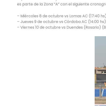
es parte de la Zona “A” con el siguiente cronog
– Miércoles 8 de octubre vs Lomas AC (17:40 hs
– Jueves 9 de octubre vs Córdoba AC (14:00 hs)
– Viernes 10 de octubre vs Duendes (Rosario) (8