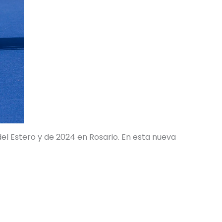
del Estero y de 2024 en Rosario. En esta nueva