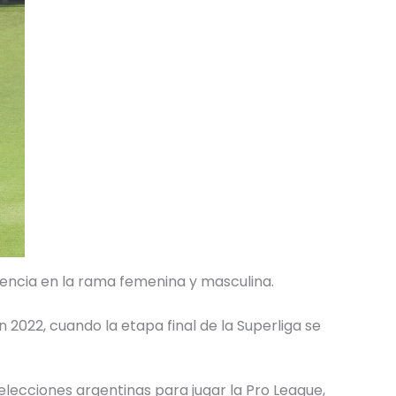
esencia en la rama femenina y masculina.
 2022, cuando la etapa final de la Superliga se
selecciones argentinas para jugar la Pro League,