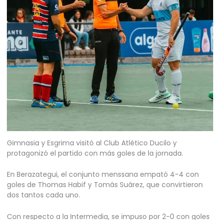
Gimnasia y Esgrima visitó al Club Atlético Ducilo y
protagonizó el partido con más goles de la jornada.
En Berazategui, el conjunto menssana empató 4-4 con
goles de Thomas Habif y Tomás Suárez, que convirtieron
dos tantos cada uno.
Con respecto a la Intermedia, se impuso por 2-0 con goles