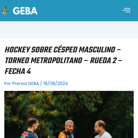
HOCKEY SOBRE CÉSPED MASCULINO –
TORNEO METROPOLITANO – RUEDA 2 –
FECHA 4
Por
Prensa GEBA
/
19/08/2024