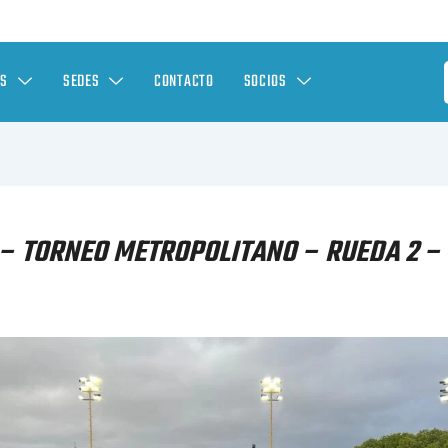
ES
SEDES
CONTACTO
SOCIOS
– TORNEO METROPOLITANO – RUEDA 2 – 