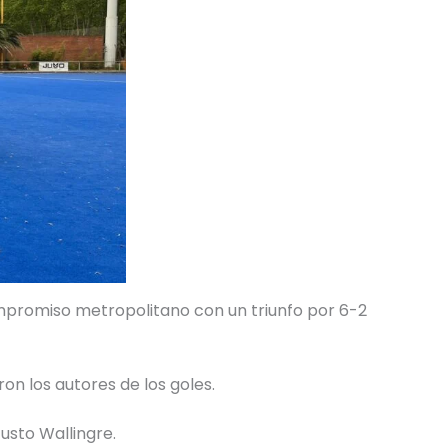
compromiso metropolitano con un triunfo por 6-2
n los autores de los goles.
usto Wallingre.