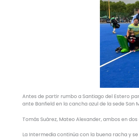
Antes de partir rumbo a Santiago del Estero par
ante Banfield en la cancha azul de la sede San M
Tomás Suárez, Mateo Alexander, ambos en dos op
La Intermedia continúa con la buena racha y se 