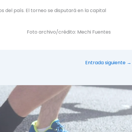
s del país. El torneo se disputará en la capital
Foto archivo/crédito: Mechi Fuentes
Entrada siguiente
→