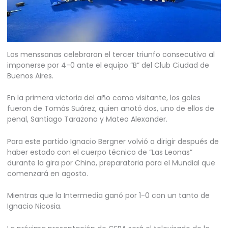
Los menssanas celebraron el tercer triunfo consecutivo al
imponerse por 4-0 ante el equipo “B” del Club Ciudad de
Buenos Aires.
En la primera victoria del año como visitante, los goles
fueron de Tomás Suárez, quien anotó dos, uno de ellos de
penal, Santiago Tarazona y Mateo Alexander.
Para este partido Ignacio Bergner volvió a dirigir después de
haber estado con el cuerpo técnico de “Las Leonas”
durante la gira por China, preparatoria para el Mundial que
comenzará en agosto.
Mientras que la Intermedia ganó por 1-0 con un tanto de
Ignacio Nicosia.