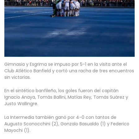
Gimnasia y Esgrima se impuso por 5-1 en la visita ante el
Club Atlético Banfield y cortó una racha de tres encuentros
sin victorias.
En el sintético banfileño, los goles fueron del capitán
Ignacio Anaya, Tomás Ballini, Matías Rey, Tomás Suárez y
Justo Wallingre.
La Intermedia también ganó por 4-0 con tantos de
Augusto Sconocchini (2), Gonzalo Basualdo (1) y Federico
Mayochi (1).