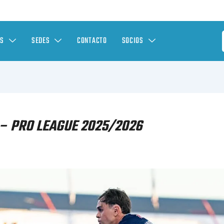
ES
SEDES
CONTACTO
SOCIOS
– PRO LEAGUE 2025/2026