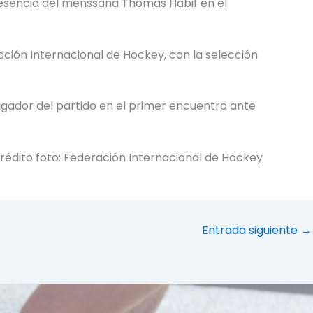
presencia del menssana Thomas Habif en el
ación Internacional de Hockey, con la selección
ugador del partido en el primer encuentro ante
rédito foto: Federación Internacional de Hockey
Entrada siguiente
→