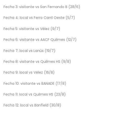
Fecha 3: visitante vs San Fernando B (28/6)
Fecha 4: local vs Ferro Carril Oeste (5/7)
Fecha 5: visitante vs Vélez (9/7)
Fecha 6: visitante vs AACF Quilmes (12/7)
Fecha 7: local vs Lanús (19/7)
Fecha 8: visitante vs Quilmes HS (9/8)
Fecha 9: local vs Vélez (16/8)
Fecha 10: visitante vs BANADE (17/8)
Fecha 11: local vs Quilmes HS (23/8)
Fecha 12: local vs Banfield (30/8)