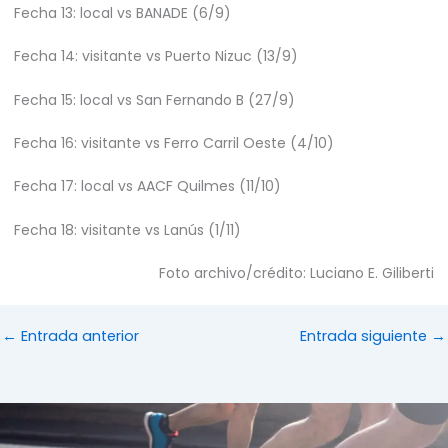
Fecha 13: local vs BANADE (6/9)
Fecha 14: visitante vs Puerto Nizuc (13/9)
Fecha 15: local vs San Fernando B (27/9)
Fecha 16: visitante vs Ferro Carril Oeste (4/10)
Fecha 17: local vs AACF Quilmes (11/10)
Fecha 18: visitante vs Lanús (1/11)
Foto archivo/crédito: Luciano E. Giliberti
←
Entrada anterior
Entrada siguiente
→