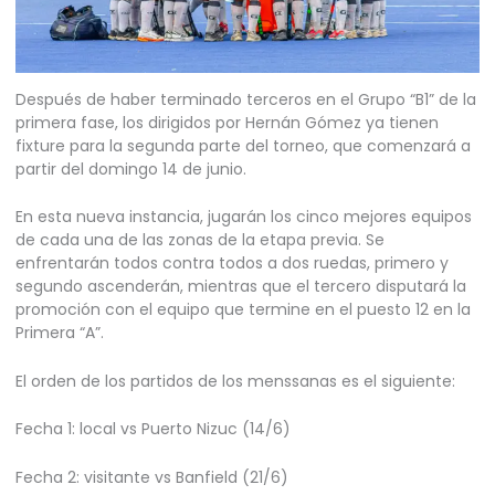
Después de haber terminado terceros en el Grupo “B1” de la
primera fase, los dirigidos por Hernán Gómez ya tienen
fixture para la segunda parte del torneo, que comenzará a
partir del domingo 14 de junio.
En esta nueva instancia, jugarán los cinco mejores equipos
de cada una de las zonas de la etapa previa. Se
enfrentarán todos contra todos a dos ruedas, primero y
segundo ascenderán, mientras que el tercero disputará la
promoción con el equipo que termine en el puesto 12 en la
Primera “A”.
El orden de los partidos de los menssanas es el siguiente:
Fecha 1: local vs Puerto Nizuc (14/6)
Fecha 2: visitante vs Banfield (21/6)