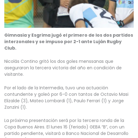
Gimnasia y Esgrima jugó el primero de los dos partidos
interzonales y se impuso por 2-1 ante Luján Rugby
Club.
Nicolás Contino gritó los dos goles menssanas que
aseguraron la tercera victoria del año en condición de
visitante.
Por el lado de la Intermedia, tuvo una actuación
contundente y goleó por 6-0 con tantos de Octavio Masi
Elizalde (3), Mateo Lombardi (1), Paulo Ferrari (1) y Jorge
Zonzini (1).
La próxima presentación será por la tercera ronda de la
Copa Buenos Aires. El lunes 16 (feriado) GEBA “B”, con un
partido pendiente, visitará a Banco Nacional de Desarrollo