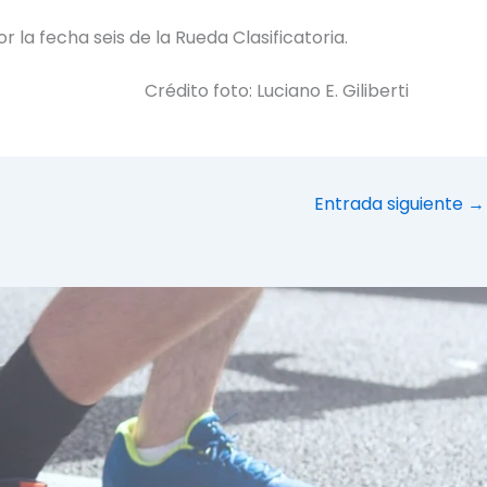
la fecha seis de la Rueda Clasificatoria.
Crédito foto: Luciano E. Giliberti
Entrada siguiente
→