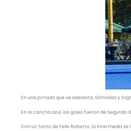
En una jornada que se adelantó, Gimnasia y Esgri
En la cancha azul, los goles fueron de Segundo B
Con un tanto de Felix Roberto, la Intermedia se 