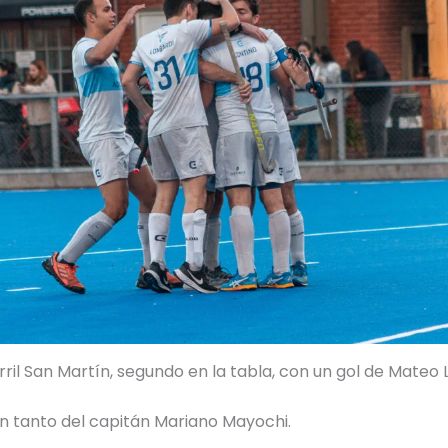
ril San Martín, segundo en la tabla, con un gol de Mateo
n tanto del capitán Mariano Mayochi.