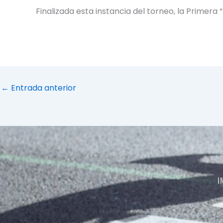
Finalizada esta instancia del torneo, la Primera
←
Entrada anterior
I