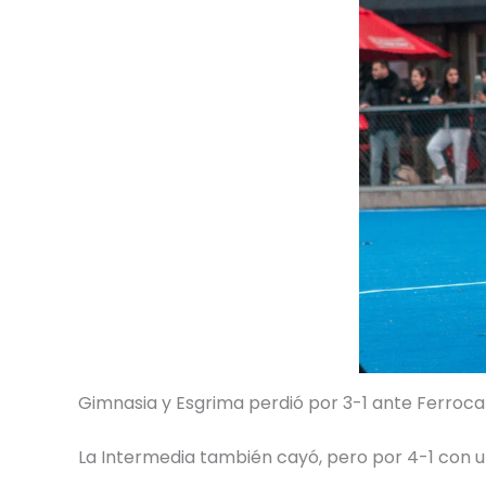
Gimnasia y Esgrima perdió por 3-1 ante Ferrocar
La Intermedia también cayó, pero por 4-1 con u