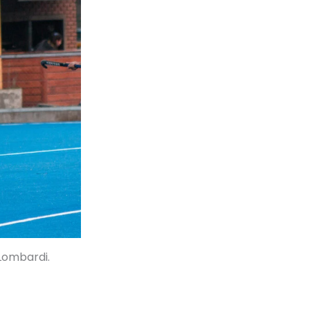
 Lombardi.