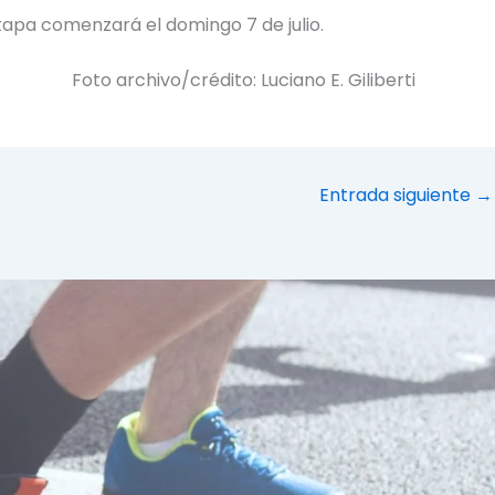
etapa comenzará el domingo 7 de julio.
Foto archivo/crédito: Luciano E. Giliberti
Entrada siguiente
→