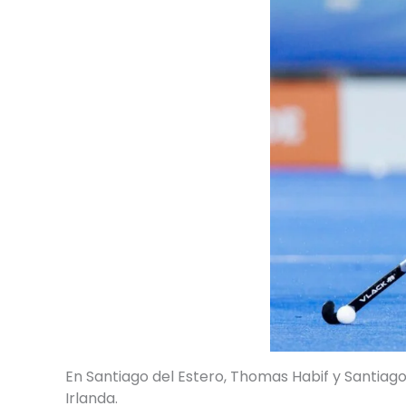
En Santiago del Estero, Thomas Habif y Santiag
Irlanda.