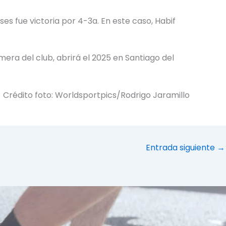
ses fue victoria por 4-3a. En este caso, Habif
era del club, abrirá el 2025 en Santiago del
Crédito foto: Worldsportpics/Rodrigo Jaramillo
Entrada siguiente
→