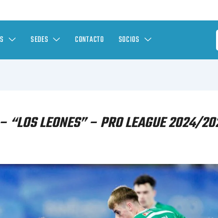
ES
SEDES
CONTACTO
SOCIOS
– “LOS LEONES” – PRO LEAGUE 2024/20