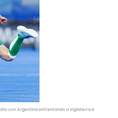
 año con Argentina enfrentando a Inglaterra e