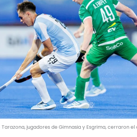
o Tarazona, jugadores de Gimnasia y Esgrima, cerraron el