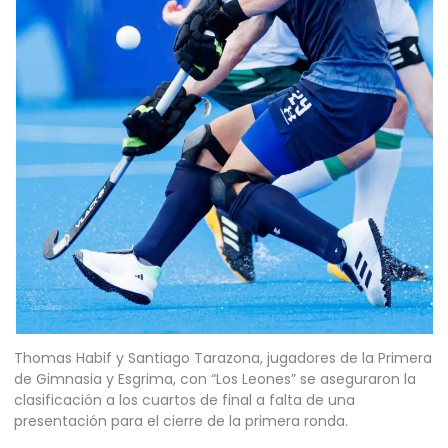
Thomas Habif y Santiago Tarazona, jugadores de la Primera
de Gimnasia y Esgrima, con “Los Leones” se aseguraron la
clasificación a los cuartos de final a falta de una
presentación para el cierre de la primera ronda.