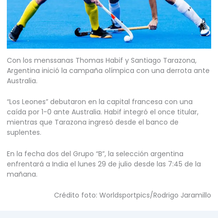
Con los menssanas Thomas Habif y Santiago Tarazona,
Argentina inició la campaña olímpica con una derrota ante
Australia.
“Los Leones” debutaron en la capital francesa con una
caída por 1-0 ante Australia. Habif integró el once titular,
mientras que Tarazona ingresó desde el banco de
suplentes.
En la fecha dos del Grupo “B”, la selección argentina
enfrentará a India el lunes 29 de julio desde las 7:45 de la
mañana.
Crédito foto: Worldsportpics/Rodrigo Jaramillo