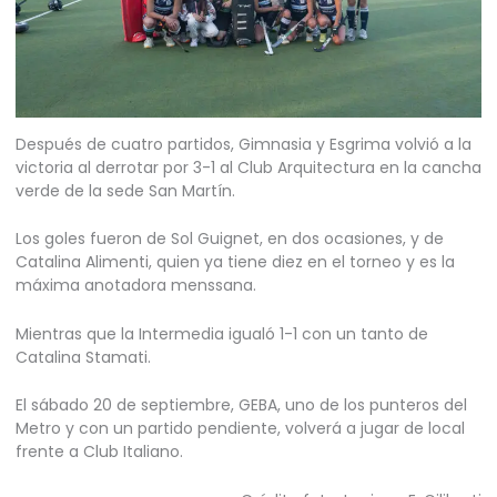
Después de cuatro partidos, Gimnasia y Esgrima volvió a la
victoria al derrotar por 3-1 al Club Arquitectura en la cancha
verde de la sede San Martín.
Los goles fueron de Sol Guignet, en dos ocasiones, y de
Catalina Alimenti, quien ya tiene diez en el torneo y es la
máxima anotadora menssana.
Mientras que la Intermedia igualó 1-1 con un tanto de
Catalina Stamati.
El sábado 20 de septiembre, GEBA, uno de los punteros del
Metro y con un partido pendiente, volverá a jugar de local
frente a Club Italiano.