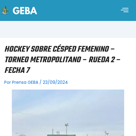
HOCKEY SOBRE CÉSPED FEMENINO –
TORNEO METROPOLITANO – RUEDA 2 –
FECHA 7
Por
Prensa GEBA
/
23/09/2024