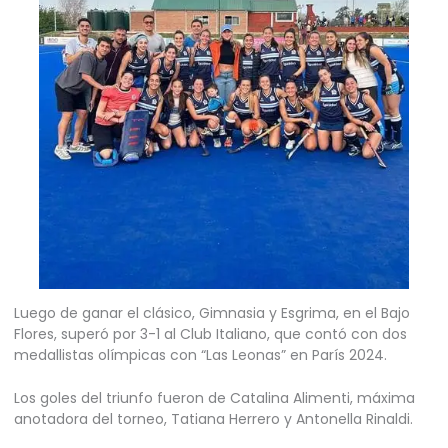
Luego de ganar el clásico, Gimnasia y Esgrima, en el Bajo
Flores, superó por 3-1 al Club Italiano, que contó con dos
medallistas olímpicas con “Las Leonas” en París 2024.
Los goles del triunfo fueron de Catalina Alimenti, máxima
anotadora del torneo, Tatiana Herrero y Antonella Rinaldi.