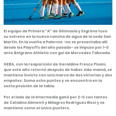
El equipo de Primera “A” de Gimnasia y Esgrima tuvo
su estreno en la nueva cancha de agua de la sede San
Martín. En la vuelta a Palermo -no se presentaba allí
desde los Playoffs del año pasado- se impuso por 1-0
ante Belgrano Athletic con gol de Mercedes Taboada.
GEBA, con la reaparición de Geraldine Fresco Pisani,
que este año retornó después de haber sido mamá, se
mantiene invicto con una marca de dos victorias y dos
empates. Suma ocho puntos y se encuentra en la
sexta posición de la tabla.
Por el lado de la Intermedia ganó por 2-0 con tantos
de Catalina Alimenti y Milagros Rodríguez Ricci y se
mantiene como el único puntero.