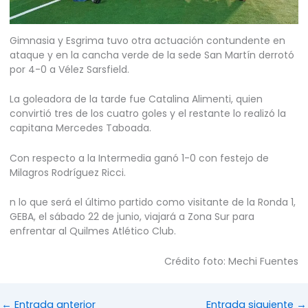
Gimnasia y Esgrima tuvo otra actuación contundente en
ataque y en la cancha verde de la sede San Martín derrotó
por 4-0 a Vélez Sarsfield.
La goleadora de la tarde fue Catalina Alimenti, quien
convirtió tres de los cuatro goles y el restante lo realizó la
capitana Mercedes Taboada.
Con respecto a la Intermedia ganó 1-0 con festejo de
Milagros Rodríguez Ricci.
n lo que será el último partido como visitante de la Ronda 1,
GEBA, el sábado 22 de junio, viajará a Zona Sur para
enfrentar al Quilmes Atlético Club.
Crédito foto: Mechi Fuentes
←
Entrada anterior
Entrada siguiente
→