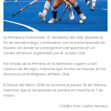
La Primera e Intermedia “A” femenina del club, durante el
fin de semana largo, continuaron con la pretemporada en
Rosario, en donde se consagraron campeonas en un
torneo amistoso organizado por el Jockey Club.
Por el lado de la Primera, en la definición superó a San
Lorenzo de Almagro, mientras que la Inter se impuso en los
shootouts ante Belgrano Athletic Club.
El fixture del Metro 2026 se sorteará el jueves 26 de febrero,
mientras que la temporada se pondrá en marcha el 7 de
marzo.
Crédito foto: Carlos Serrano