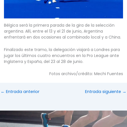
Bélgica será la primera parada de la gira de la selección
argentina. Allí, entre el 13 y el 21 de junio, Argentina
enfrentará en dos ocasiones al combinado local y a China.
Finalizado este tramo, la delegación viajará a Londres para
jugar los últimos cuatro encuentros en la Pro League ante
Inglaterra y España, del 23 al 28 de junio.
Fotos archivo/crédito: Mechi Fuentes
←
Entrada anterior
Entrada siguiente
→