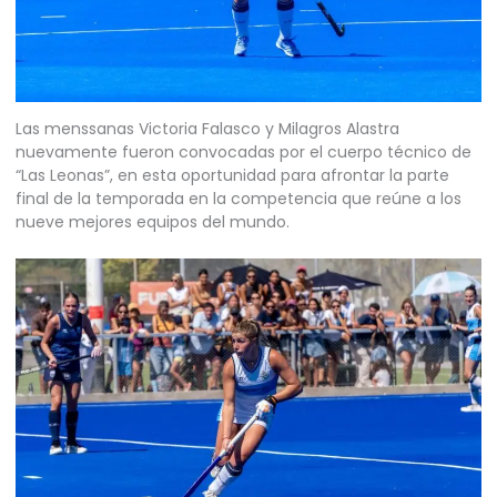
Las menssanas Victoria Falasco y Milagros Alastra
nuevamente fueron convocadas por el cuerpo técnico de
“Las Leonas”, en esta oportunidad para afrontar la parte
final de la temporada en la competencia que reúne a los
nueve mejores equipos del mundo.