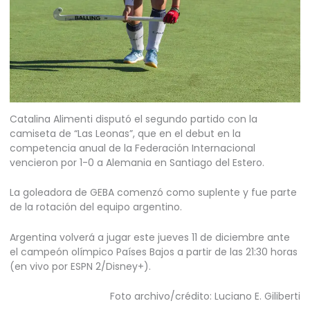
Catalina Alimenti disputó el segundo partido con la
camiseta de “Las Leonas”, que en el debut en la
competencia anual de la Federación Internacional
vencieron por 1-0 a Alemania en Santiago del Estero.
La goleadora de GEBA comenzó como suplente y fue parte
de la rotación del equipo argentino.
Argentina volverá a jugar este jueves 11 de diciembre ante
el campeón olímpico Países Bajos a partir de las 21:30 horas
(en vivo por ESPN 2/Disney+).
Foto archivo/crédito: Luciano E. Giliberti