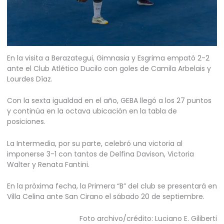
En la visita a Berazategui, Gimnasia y Esgrima empató 2-2
ante el Club Atlético Ducilo con goles de Camila Arbelais y
Lourdes Díaz.
Con la sexta igualdad en el año, GEBA llegó a los 27 puntos
y continúa en la octava ubicación en la tabla de
posiciones.
La Intermedia, por su parte, celebró una victoria al
imponerse 3-1 con tantos de Delfina Davison, Victoria
Walter y Renata Fantini.
En la próxima fecha, la Primera “B” del club se presentará en
Villa Celina ante San Cirano el sábado 20 de septiembre.
Foto archivo/crédito: Luciano E. Giliberti